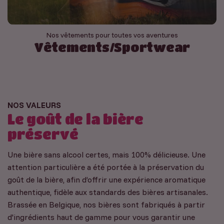
Nos vêtements pour toutes vos aventures
Vêtements/Sportwear
NOS VALEURS
Le goût de la bière
préservé
Une bière sans alcool certes, mais 100% délicieuse. Une
attention particulière a été portée à la préservation du
goût de la bière, afin d’offrir une expérience aromatique
authentique, fidèle aux standards des bières artisanales.
Brassée en Belgique, nos bières sont fabriqués à partir
d'ingrédients haut de gamme pour vous garantir une