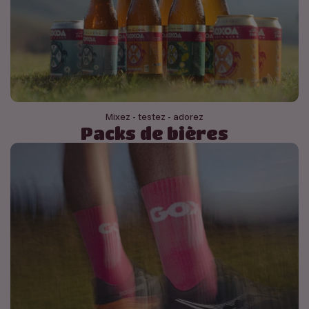
Mixez - testez - adorez
Packs de bières