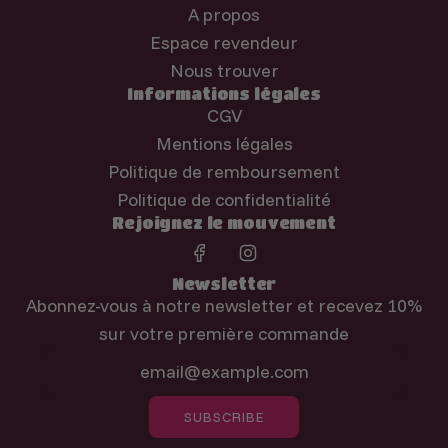
A propos
Espace revendeur
Nous trouver
Informations légales
CGV
Mentions légales
Politique de remboursement
Politique de confidentialité
Rejoignez le mouvement
Newsletter
Abonnez-vous à notre newsletter et recevez 10%
sur votre première commande
SUBSCRIBE